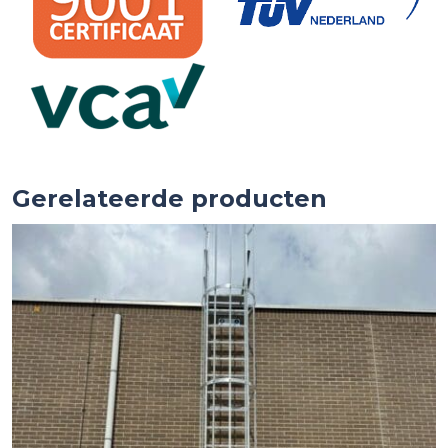
Gerelateerde producten