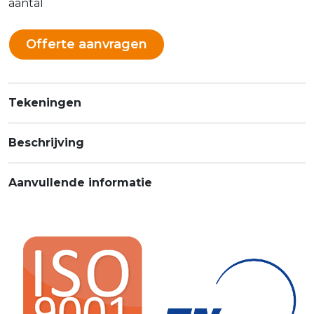
aantal
Offerte aanvragen
Tekeningen
Beschrijving
Aanvullende informatie