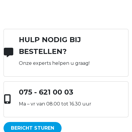
HULP NODIG BIJ
BESTELLEN?
Onze experts helpen u graag!
075 - 621 00 03
Ma – vr van 08.00 tot 16.30 uur
BERICHT STUREN