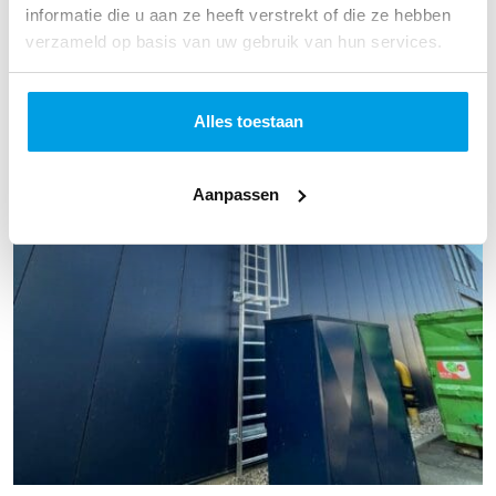
informatie die u aan ze heeft verstrekt of die ze hebben
verzameld op basis van uw gebruik van hun services.
Alles toestaan
Aanpassen